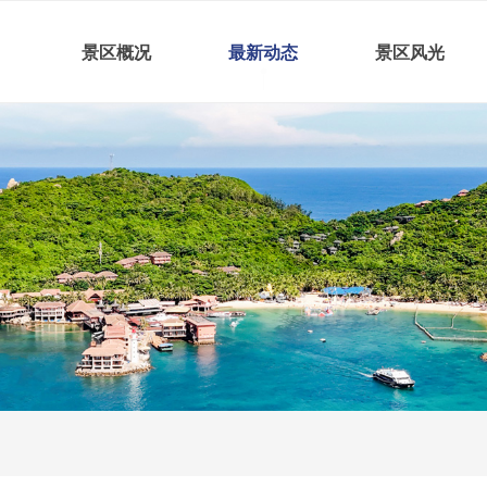
景区概况
最新动态
景区风光