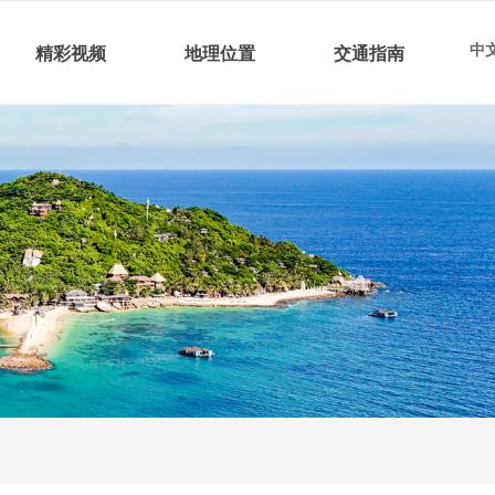
中文
精彩视频
地理位置
交通指南