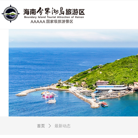
首页
最新动态
ꄲ