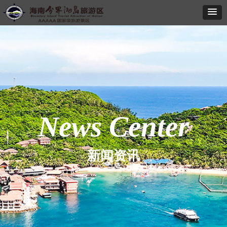
News Center
新闻资讯