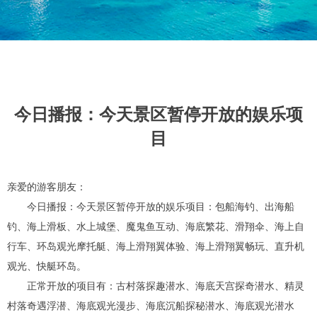
今日播报：今天景区暂停开放的娱乐项
目
亲爱的游客朋友：
今日播报：今天景区暂停开放的娱乐项目：包船海钓、出海船
钓、海上滑板、水上城堡、魔鬼鱼互动、海底繁花、滑翔伞、海上自
行车、环岛观光摩托艇、海上滑翔翼体验、海上滑翔翼畅玩、直升机
观光、快艇环岛。
正常开放的项目有：古村落探趣潜水、海底天宫探奇潜水、精灵
村落奇遇浮潜、海底观光漫步、海底沉船探秘潜水、海底观光潜水