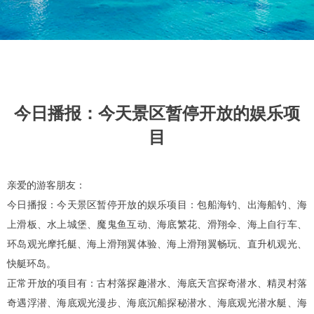
今日播报：今天景区暂停开放的娱乐项
目
亲爱的游客朋友：
今日播报：今天景区暂停开放的娱乐项目：包船海钓、出海船钓、海
上滑板、水上城堡、魔鬼鱼互动、海底繁花、滑翔伞、海上自行车、
环岛观光摩托艇、海上滑翔翼体验、海上滑翔翼畅玩、直升机观光、
快艇环岛。
正常开放的项目有：古村落探趣潜水、海底天宫探奇潜水、精灵村落
奇遇浮潜、海底观光漫步、海底沉船探秘潜水、海底观光潜水艇、海