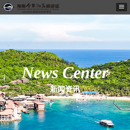
News Center
新闻资讯