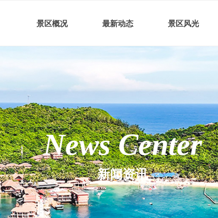
景区概况
最新动态
景区风光
News Center
新闻资讯