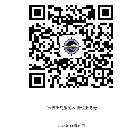
“分界洲岛旅游区”微信服务号
2024年11月19日