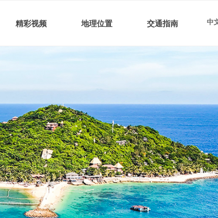
中文
精彩视频
地理位置
交通指南