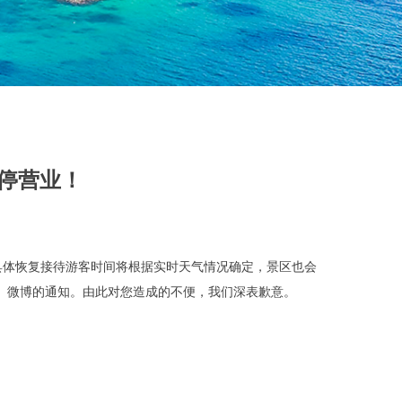
暂停营业！
。具体恢复接待游客时间将根据实时天气情况确定，景区也会
信公众号、微博的通知。由此对您造成的不便，我们深表歉意。