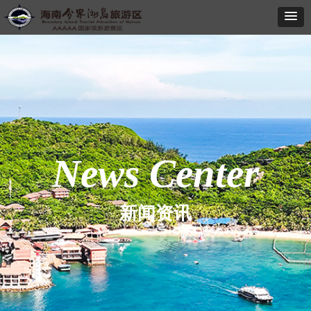
News Center
新闻资讯