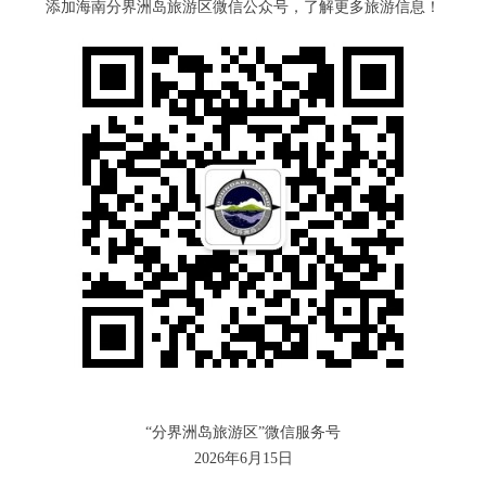
添加海南分界洲岛旅游区微信公众号，了解更多旅游信息！
“分界洲岛旅游区”微信服务号
2026年6月15日