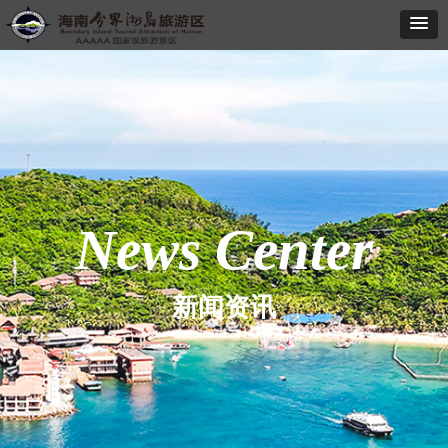
News Center
新闻资讯