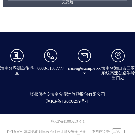
无视频
海南分界洲岛旅游
0898-31817777
name@example.xx
海南省海口市三亚
区
x
东线高速公路牛岭
出口处
版权所有©海南分界洲旅游股份有限公司
琼ICP备13000259号-1
琼ICP备13000259号-1
本网站支持
IPv6
本网站由阿里云提供云计算及安全服务