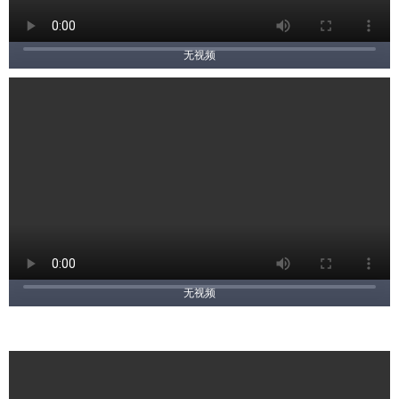
无视频
无视频