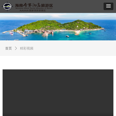
首页
精彩视频
ꄲ