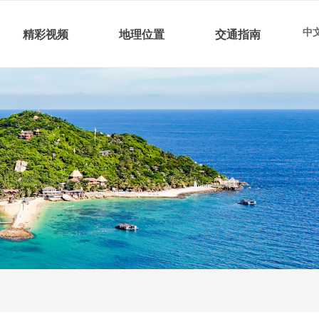
中文
精彩视频
地理位置
交通指南