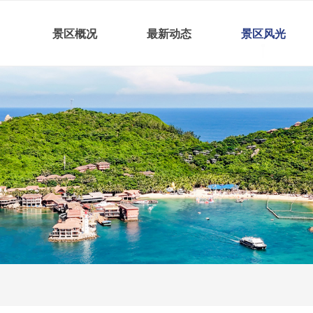
景区概况
最新动态
景区风光